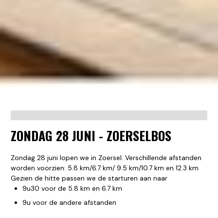
ZONDAG 28 JUNI - ZOERSELBOS
Zondag 28 juni lopen we in Zoersel. Verschillende afstanden
worden voorzien: 5.8 km/6.7 km/ 9.5 km/10.7 km en 12.3 km
Gezien de hitte passen we de starturen aan naar
9u30 voor de 5.8 km en 6.7 km
9u voor de andere afstanden