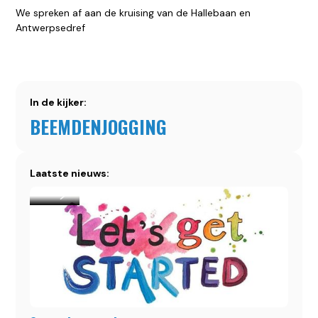
We spreken af aan de kruising van de Hallebaan en
Antwerpsedref
In de kijker:
BEEMDENJOGGING
Laatste nieuws: