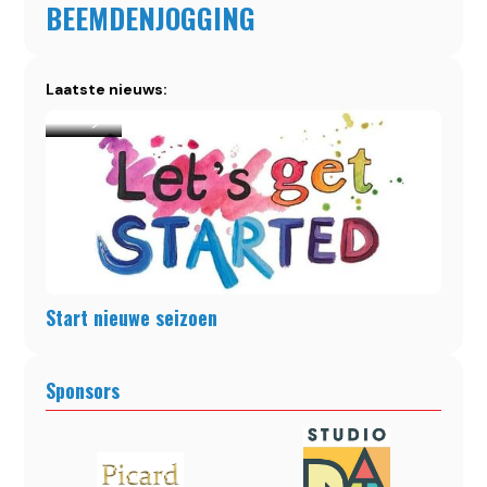
BEEMDENJOGGING
Laatste nieuws:
Start nieuwe seizoen
Sponsors