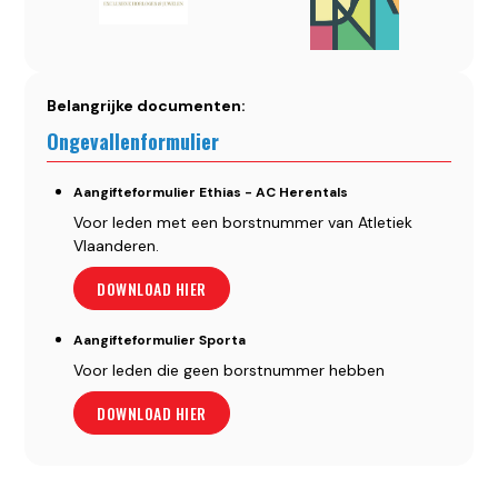
Belangrijke documenten:
Ongevallenformulier
Aangifteformulier Ethias - AC Herentals
Voor leden met een borstnummer van Atletiek
Vlaanderen.
DOWNLOAD HIER
Aangifteformulier Sporta
Voor leden die geen borstnummer hebben
DOWNLOAD HIER