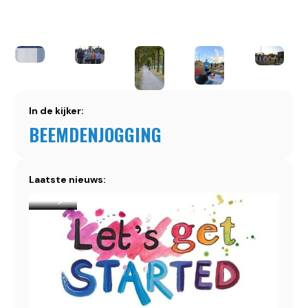
In de kijker:
BEEMDENJOGGING
Laatste nieuws: