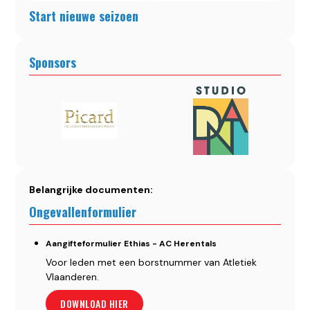
Start nieuwe seizoen
Sponsors
Belangrijke documenten:
Ongevallenformulier
Aangifteformulier Ethias - AC Herentals
Voor leden met een borstnummer van Atletiek
Vlaanderen.
DOWNLOAD HIER