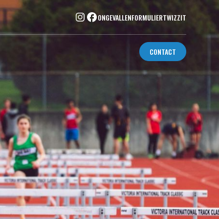
ONGEVALLENFORMULIER
TWIZZIT
CONTACT