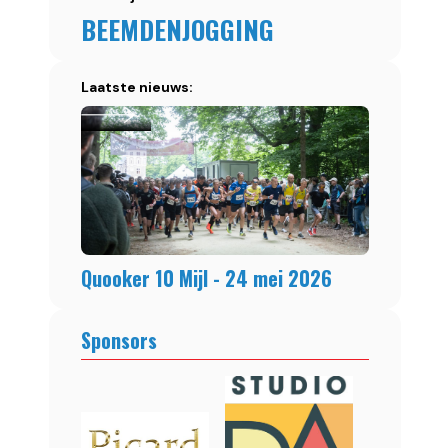
BEEMDENJOGGING
Laatste nieuws:
Quooker 10 Mijl - 24 mei 2026
Sponsors