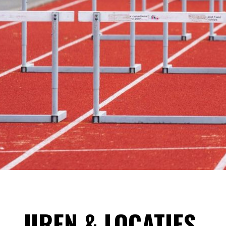
UREN & LOCATIES