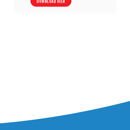
DOWNLOAD HIER