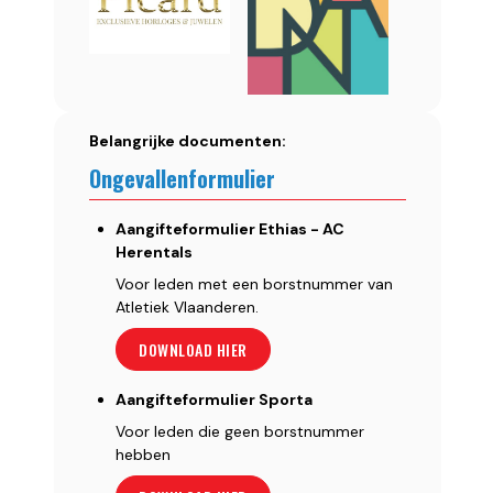
Belangrijke documenten:
Ongevallenformulier
Aangifteformulier Ethias - AC
Herentals
Voor leden met een borstnummer van
Atletiek Vlaanderen.
DOWNLOAD HIER
Aangifteformulier Sporta
Voor leden die geen borstnummer
hebben