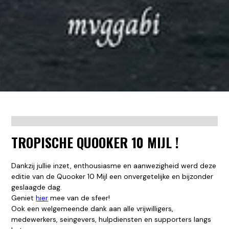
TROPISCHE QUOOKER 10 MIJL !
Dankzij jullie inzet, enthousiasme en aanwezigheid werd deze
editie van de Quooker 10 Mijl een onvergetelijke en bijzonder
geslaagde dag.
Geniet
hier
mee van de sfeer!
Ook een welgemeende dank aan alle vrijwilligers,
medewerkers, seingevers, hulpdiensten en supporters langs