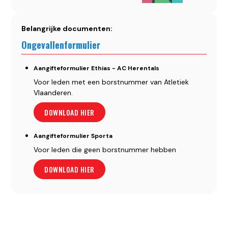
Belangrijke documenten:
Ongevallenformulier
Aangifteformulier Ethias - AC Herentals
Voor leden met een borstnummer van Atletiek
Vlaanderen.
DOWNLOAD HIER
Aangifteformulier Sporta
Voor leden die geen borstnummer hebben
DOWNLOAD HIER