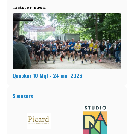
Laatste nieuws:
Quooker 10 Mijl - 24 mei 2026
Sponsors