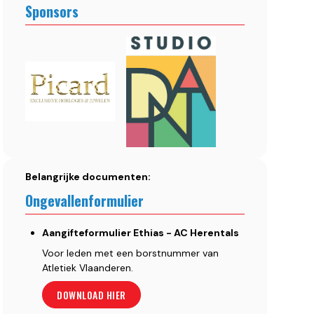
Sponsors
Belangrijke documenten:
Ongevallenformulier
Aangifteformulier Ethias - AC Herentals
Voor leden met een borstnummer van
Atletiek Vlaanderen.
DOWNLOAD HIER