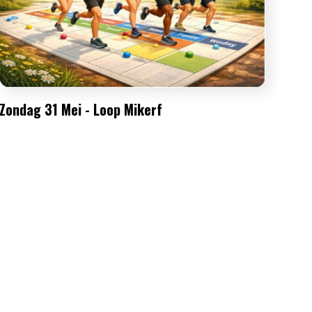
Zondag 31 Mei - Loop Mikerf