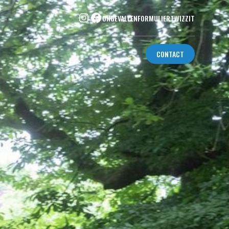
ONGEVALLENFORMULIER
TWIZZIT
CONTACT