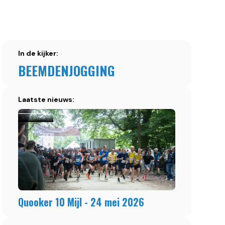
In de kijker:
BEEMDENJOGGING
Laatste nieuws:
Quooker 10 Mijl - 24 mei 2026