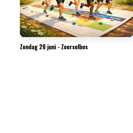
Zondag 28 juni - Zoerselbos