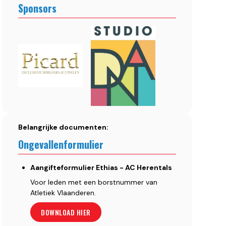
Sponsors
Belangrijke documenten:
Ongevallenformulier
Aangifteformulier Ethias - AC Herentals
Voor leden met een borstnummer van
Atletiek Vlaanderen.
DOWNLOAD HIER