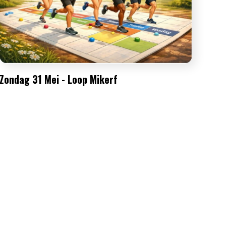
Zondag 31 Mei - Loop Mikerf