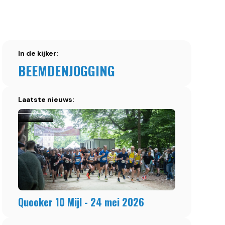
In de kijker:
BEEMDENJOGGING
Laatste nieuws:
Quooker 10 Mijl - 24 mei 2026