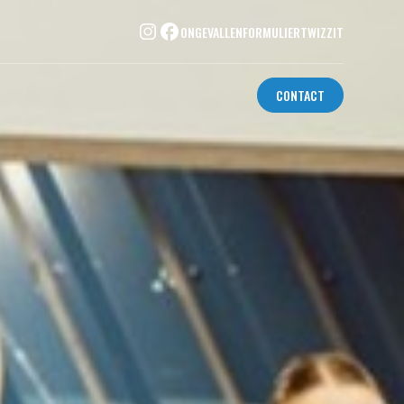
ONGEVALLENFORMULIER
TWIZZIT
CONTACT