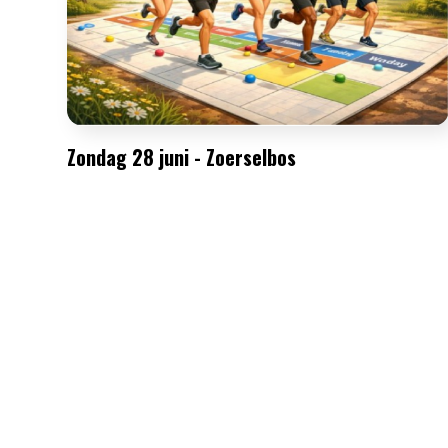
Zondag 28 juni - Zoerselbos