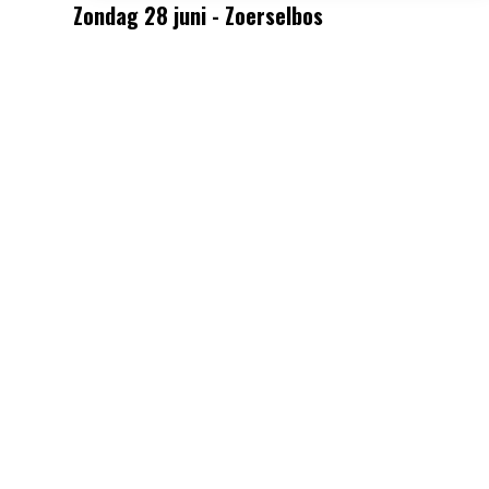
Zondag 28 juni - Zoerselbos