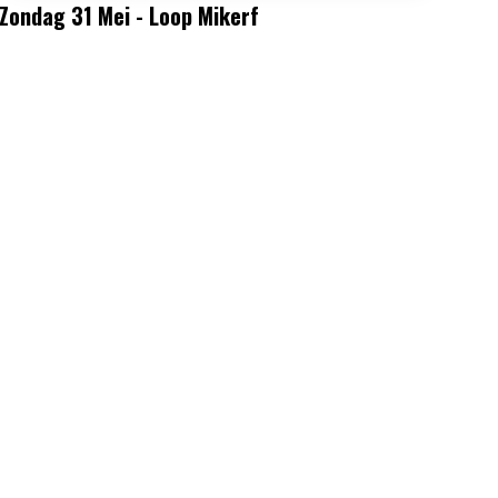
Zondag 31 Mei - Loop Mikerf