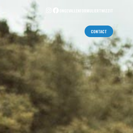
ONGEVALLENFORMULIER
TWIZZIT
CONTACT