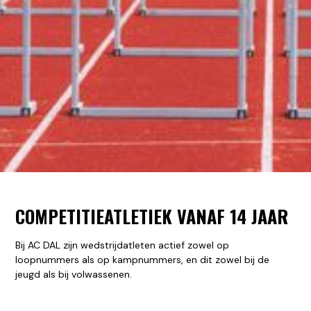
COMPETITIEATLETIEK VANAF 14 JAAR
Bij AC DAL zijn wedstrijdatleten actief zowel op
loopnummers als op kampnummers, en dit zowel bij de
jeugd als bij volwassenen.