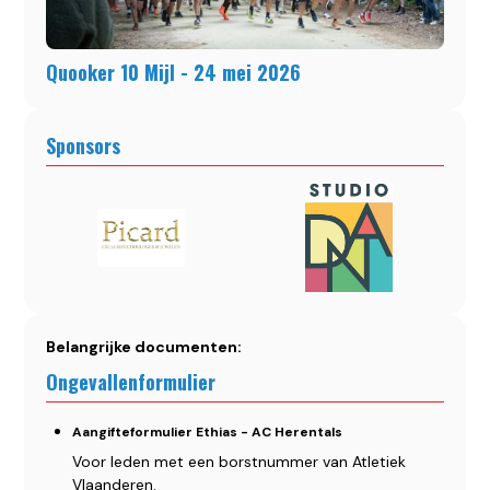
Quooker 10 Mijl - 24 mei 2026
Sponsors
Belangrijke documenten:
Ongevallenformulier
Aangifteformulier Ethias - AC Herentals
Voor leden met een borstnummer van Atletiek
Vlaanderen.