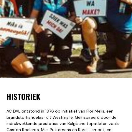
HISTORIEK
AC DAL ontstond in 1976 op initiatief van Flor Melis, een
brandstofhandelaar uit Westmalle. Geïnspireerd door de
indrukwekkende prestaties van Belgische topatleten zoals
Gaston Roelants, Miel Puttemans en Karel Lismont, en