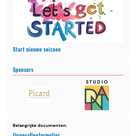
Start nieuwe seizoen
Sponsors
Belangrijke documenten:
Ongevallenformulier