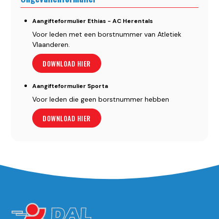
Aangifteformulier Ethias - AC Herentals
Voor leden met een borstnummer van Atletiek
Vlaanderen.
DOWNLOAD HIER
Aangifteformulier Sporta
Voor leden die geen borstnummer hebben
DOWNLOAD HIER