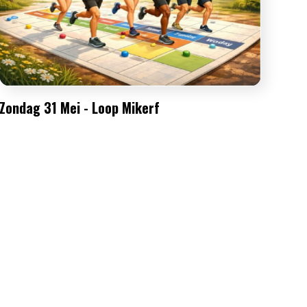
Zondag 31 Mei - Loop Mikerf