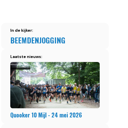
In de kijker:
BEEMDENJOGGING
Laatste nieuws:
Quooker 10 Mijl - 24 mei 2026