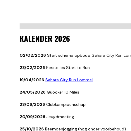
KALENDER 2026
02/02/2026
Start schema opbouw Sahara City Run Lom
23/02/2026
Eerste les Start to Run
19/04/2026
Sahara City Run Lommel
24/05/2026
Quooker 10 Miles
23/06/2026
Clubkampioenschap
20/09/2026
Jeugdmeeting
25/10/2026
Beemdenjogging (nog onder voorbehoud)