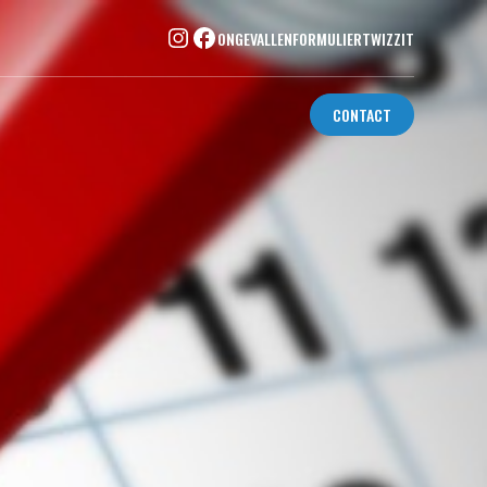
ONGEVALLENFORMULIER
TWIZZIT
CONTACT