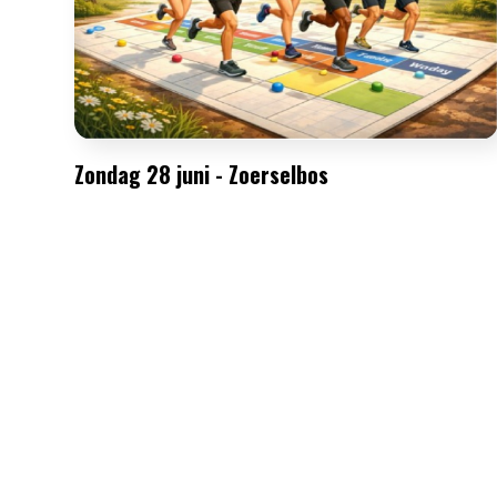
Zondag 28 juni - Zoerselbos