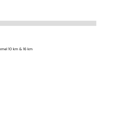
mel 10 km & 16 km