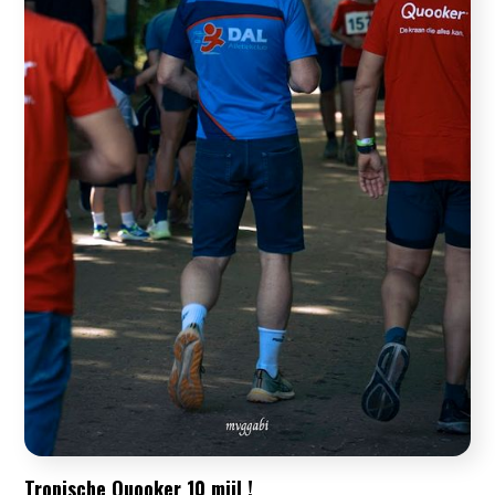
Tropische Quooker 10 mijl !