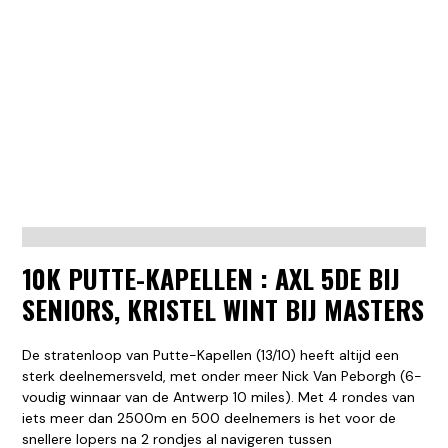
10K PUTTE-KAPELLEN : AXL 5DE BIJ
SENIORS, KRISTEL WINT BIJ MASTERS
De stratenloop van Putte-Kapellen (13/10) heeft altijd een
sterk deelnemersveld, met onder meer Nick Van Peborgh (6-
voudig winnaar van de Antwerp 10 miles). Met 4 rondes van
iets meer dan 2500m en 500 deelnemers is het voor de
snellere lopers na 2 rondjes al navigeren tussen