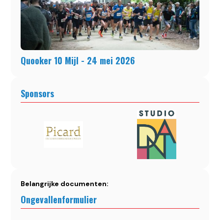
Quooker 10 Mijl - 24 mei 2026
Sponsors
Belangrijke documenten:
Ongevallenformulier