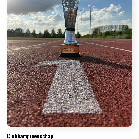
Clubkampioenschap