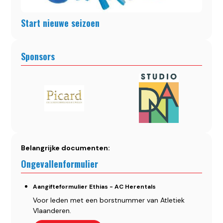
Start nieuwe seizoen
Sponsors
Belangrijke documenten:
Ongevallenformulier
Aangifteformulier Ethias - AC Herentals
Voor leden met een borstnummer van Atletiek
Vlaanderen.