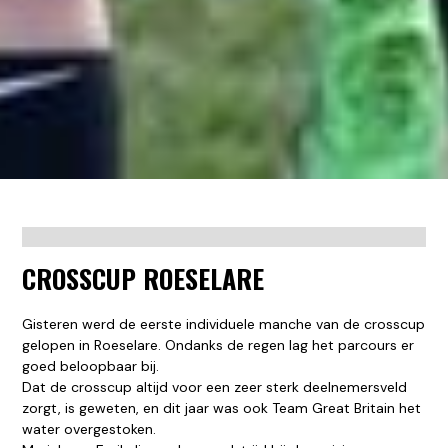
CROSSCUP ROESELARE
Gisteren werd de eerste individuele manche van de crosscup
gelopen in Roeselare. Ondanks de regen lag het parcours er
goed beloopbaar bij.
Dat de crosscup altijd voor een zeer sterk deelnemersveld
zorgt, is geweten, en dit jaar was ook Team Great Britain het
water overgestoken.