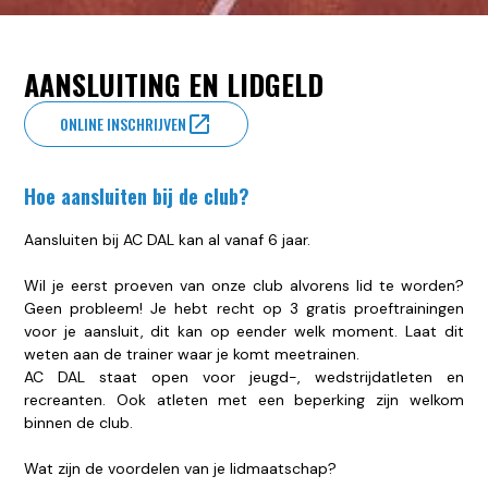
AANSLUITING EN LIDGELD
ONLINE INSCHRIJVEN
Hoe aansluiten bij de club?
Aansluiten bij AC DAL kan al vanaf 6 jaar.
Wil je eerst proeven van onze club alvorens lid te worden?
Geen probleem! Je hebt recht op 3 gratis proeftrainingen
voor je aansluit, dit kan op eender welk moment. Laat dit
weten aan de trainer waar je komt meetrainen.
AC DAL staat open voor jeugd-, wedstrijdatleten en
recreanten. Ook atleten met een beperking zijn welkom
binnen de club.
Wat zijn de voordelen van je lidmaatschap?