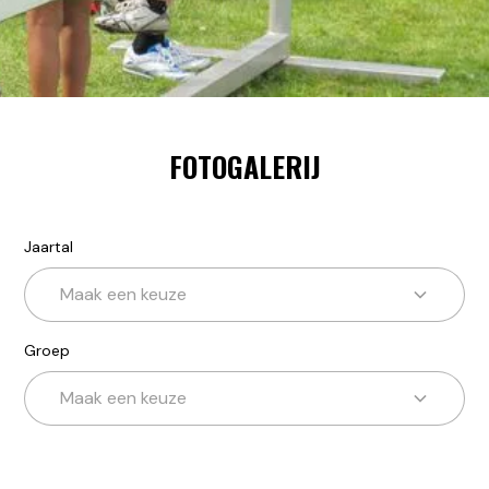
FOTOGALERIJ
Jaartal
Maak een keuze
Groep
Maak een keuze