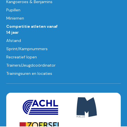
Kangoeroes & Benjamins
Pupillen
Miniemen
Competitie atleten vanaf
14 jaar
Afstand
Sprint/Kampnummers
Recreatief lopen
Trainers/Jeugdcoördinator
Trainingsuren en locaties