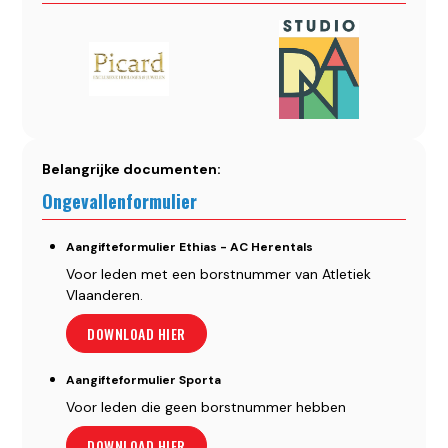
Belangrijke documenten:
Ongevallenformulier
Aangifteformulier Ethias - AC Herentals
Voor leden met een borstnummer van Atletiek
Vlaanderen.
DOWNLOAD HIER
Aangifteformulier Sporta
Voor leden die geen borstnummer hebben
DOWNLOAD HIER